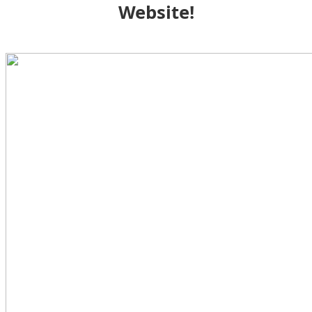
Website!