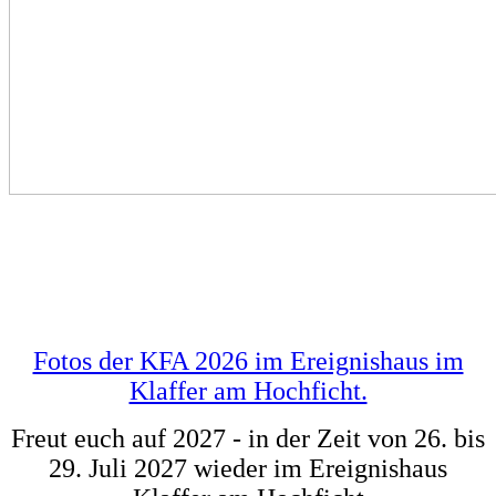
Fotos der KFA 2026 im Ereignishaus im
Klaffer am Hochficht.
Freut euch auf 2027 - in der Zeit von 26. bis
29. Juli 2027 wieder im Ereignishaus